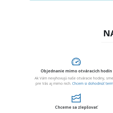
N
Objednanie mimo otváracich hodín
Ak Vám nevyhovujú naše otváracie hodiny, sme
pre Vás aj mimo nich.
Chcem si dohodnúť term
Chceme sa zlepšovať