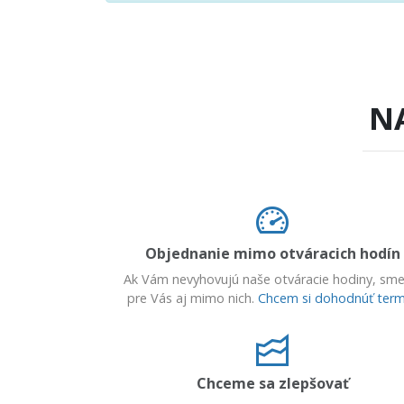
N
Objednanie mimo otváracich hodín
Ak Vám nevyhovujú naše otváracie hodiny, sme
pre Vás aj mimo nich.
Chcem si dohodnúť term
Chceme sa zlepšovať