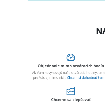
N
Objednanie mimo otváracich hodín
Ak Vám nevyhovujú naše otváracie hodiny, sme
pre Vás aj mimo nich.
Chcem si dohodnúť term
Chceme sa zlepšovať