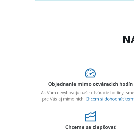
N
Objednanie mimo otváracich hodín
Ak Vám nevyhovujú naše otváracie hodiny, sme
pre Vás aj mimo nich.
Chcem si dohodnúť term
Chceme sa zlepšovať