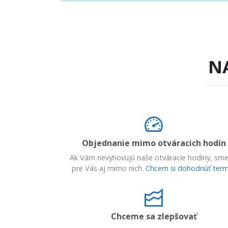
N
Objednanie mimo otváracich hodín
Ak Vám nevyhovujú naše otváracie hodiny, sme
pre Vás aj mimo nich.
Chcem si dohodnúť term
Chceme sa zlepšovať