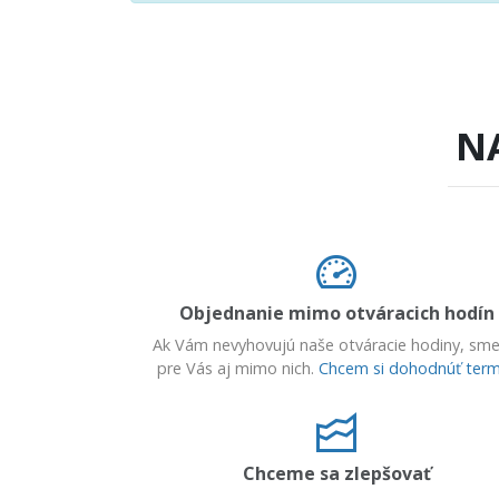
N
Objednanie mimo otváracich hodín
Ak Vám nevyhovujú naše otváracie hodiny, sme
pre Vás aj mimo nich.
Chcem si dohodnúť term
Chceme sa zlepšovať