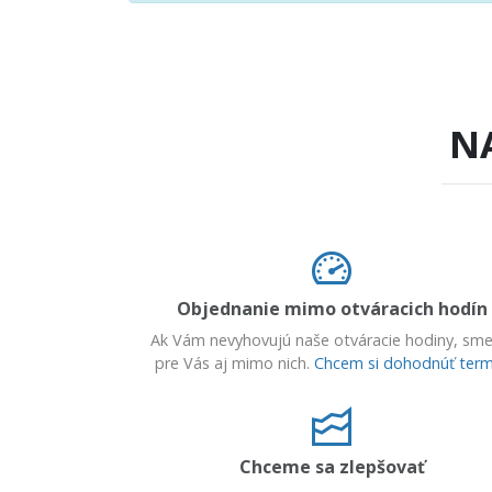
N
Objednanie mimo otváracich hodín
Ak Vám nevyhovujú naše otváracie hodiny, sme
pre Vás aj mimo nich.
Chcem si dohodnúť term
Chceme sa zlepšovať