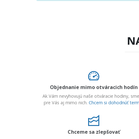
N
Objednanie mimo otváracich hodín
Ak Vám nevyhovujú naše otváracie hodiny, sme
pre Vás aj mimo nich.
Chcem si dohodnúť term
Chceme sa zlepšovať