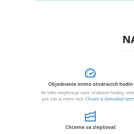
N
Objednanie mimo otváracich hodín
Ak Vám nevyhovujú naše otváracie hodiny, sme
pre Vás aj mimo nich.
Chcem si dohodnúť term
Chceme sa zlepšovať